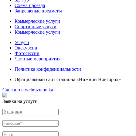
Схема проезда
Запрещеные предметы
Коммерческие услуги
Спортивные услуги
Коммерческие услуги
Услуги
Экскурсии
Фотосессии
Частные мероприятия
Политика конфиденциальности
Официальный сайт стадиона «Нижний Новгород»
Сделано в webrazrabotka
Заявка на услуги