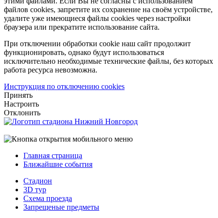
этими файлами. Если Вы не согласны с использованием
файлов cookies, запретите их сохранение на своём устройстве,
удалите уже имеющиеся файлы cookies через настройки
браузера или прекратите использование сайта.
При отключении обработки cookie наш сайт продолжит
функционировать, однако будут использоваться
исключительно необходимые технические файлы, без которых
работа ресурса невозможна.
Инструкция по отключению cookies
Принять
Настроить
Отклонить
Главная страница
Ближайшие события
Стадион
3D тур
Схема проезда
Запрещеные предметы