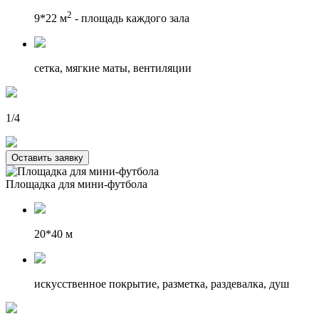
2
9*22 м
- площадь каждого зала
cетка, мягкие маты, вентиляции
1/4
Оставить заявку
Площадка для мини-футбола
20*40 м
искусственное покрытие, разметка, раздевалка, душ