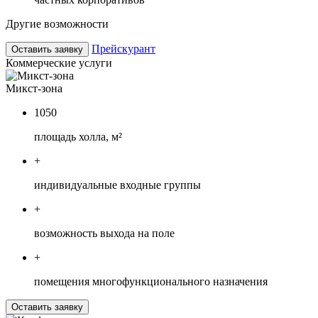
Другие возможности
Прейскурант
Оставить заявку
Коммерческие услуги
Микст-зона
1050
площадь холла, м²
+
индивидуальные входные группы
+
возможность выхода на поле
+
помещения многофункционального назначения
Оставить заявку