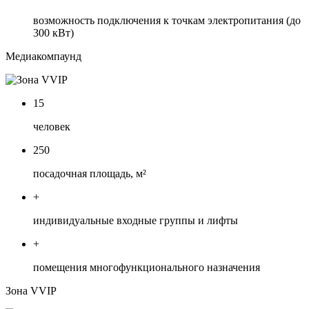
возможность подключения к точкам электропитания (до
300 кВт)
Медиакомпаунд
15
человек
250
посадочная площадь, м²
+
индивидуальные входные группы и лифты
+
помещения многофункционального назначения
Зона VVIP