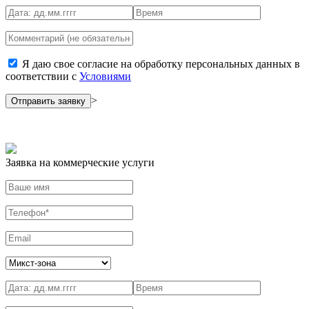
Я даю свое согласие на обработку персональных данных в
соответствии с
Условиями
>
Заявка на коммерческие услуги