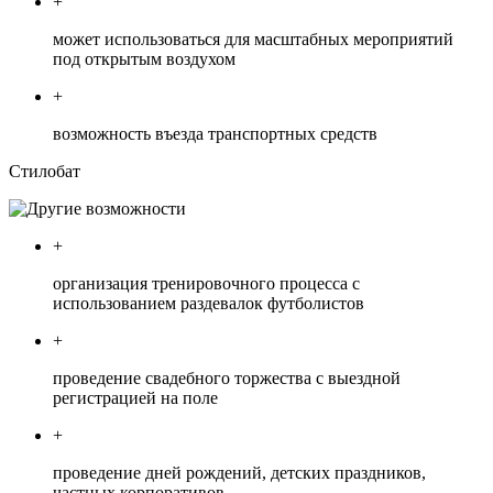
+
может использоваться для масштабных мероприятий
под открытым воздухом
+
возможность въезда транспортных средств
Стилобат
+
организация тренировочного процесса с
использованием раздевалок футболистов
+
проведение свадебного торжества с выездной
регистрацией на поле
+
проведение дней рождений, детских праздников,
частных корпоративов