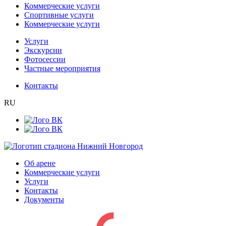
Коммерческие услуги
Спортивные услуги
Коммерческие услуги
Услуги
Экскурсии
Фотосессии
Частные мероприятия
Контакты
RU
Об арене
Коммерческие услуги
Услуги
Контакты
Документы