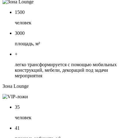
1500
человек
3000
площадь, м²
+
легко трансформируется с помощью мобильных
конструкций, мебели, декораций под задачи
мероприятия
Зона Lounge
35
человек
41