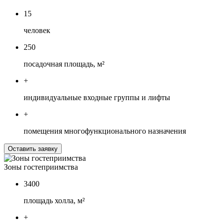
15
человек
250
посадочная площадь, м²
+
индивидуальные входные группы и лифты
+
помещения многофункционального назначения
Оставить заявку
Зоны гостеприимства
3400
площадь холла, м²
+