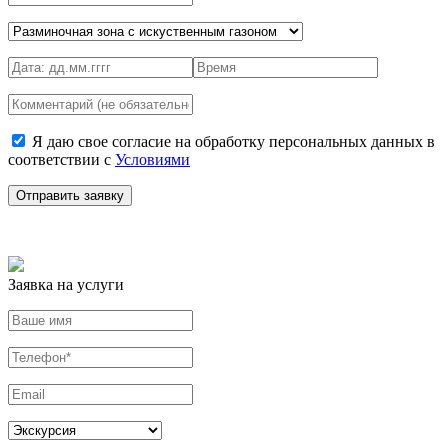
Я даю свое согласие на обработку персональных данных в
соответствии с
Условиями
Заявка на услуги