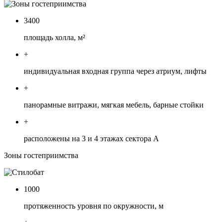
3400
площадь холла, м²
+
индивидуальная входная группа через атриум, лифты
+
панорамные витражи, мягкая мебель, барные стойки
+
расположены на 3 и 4 этажах сектора А
Зоны гостеприимства
1000
протяженность уровня по окружности, м