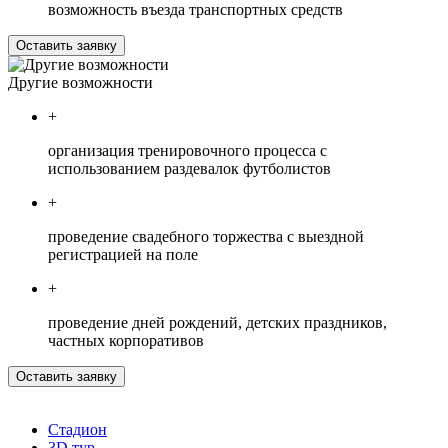
возможность въезда транспортных средств
Оставить заявку
Другие возможности
+
организация тренировочного процесса с
использованием раздевалок футболистов
+
проведение свадебного торжества с выездной
регистрацией на поле
+
проведение дней рождений, детских праздников,
частных корпоративов
Оставить заявку
Стадион
3D тур