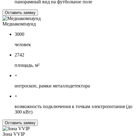
панорамный вид на футбольное поле
Оставить заявку
Медиакомпаунд
3000
человек
2742
площадь, м²
+
интроскоп, рамки металлодетектора
+
возможность подключения к точкам электропитания (до
300 кВт)
Оставить заявку
Зона VVIP