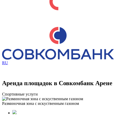
RU
Аренда площадок в Совкомбанк Арене
Спортивные услуги
Разминочная зона с искуственным газоном