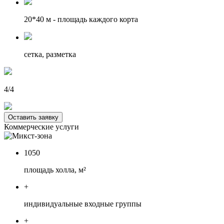
20*40 м
- площадь каждого корта
сетка, разметка
4/4
Оставить заявку
Коммерческие услуги
1050
площадь холла, м²
+
индивидуальные входные группы
+