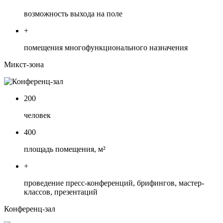
возможность выхода на поле
+
помещения многофункционального назначения
Микст-зона
200
человек
400
площадь помещения, м²
+
проведение пресс-конференций, брифингов, мастер-
классов, презентаций
Конференц-зал