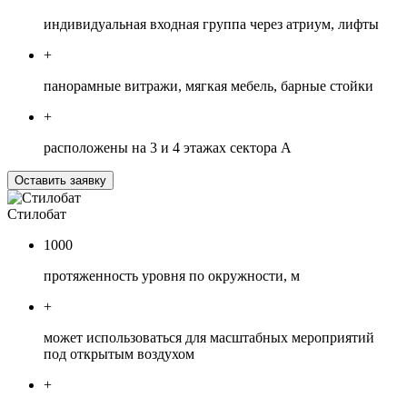
индивидуальная входная группа через атриум, лифты
+
панорамные витражи, мягкая мебель, барные стойки
+
расположены на 3 и 4 этажах сектора А
Оставить заявку
Стилобат
1000
протяженность уровня по окружности, м
+
может использоваться для масштабных мероприятий
под открытым воздухом
+