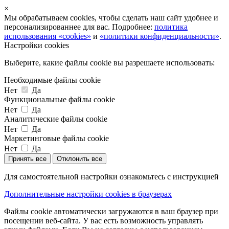
×
Мы обрабатываем cookies, чтобы сделать наш сайт удобнее и
персонализированнее для вас. Подробнее:
политика
использования «cookies»
и
«политики конфиденциальности»
.
Настройки cookies
Выберите, какие файлы cookie вы разрешаете использовать:
Необходимые файлы cookie
Нет
Да
Функциональные файлы cookie
Нет
Да
Аналитические файлы cookie
Нет
Да
Маркетинговые файлы cookie
Нет
Да
Принять все
Отклонить все
Для самостоятельной настройки ознакомьтесь с инструкцией
Дополнительные настройки cookies в браузерах
Файлы cookie автоматически загружаются в ваш браузер при
посещении веб-сайта. У вас есть возможность управлять