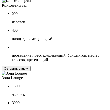
Конференц-зал
200
человек
400
площадь помещения, м²
+
проведение пресс-конференций, брифингов, мастер-
классов, презентаций
Оставить заявку
Зона Lounge
1500
человек
3000