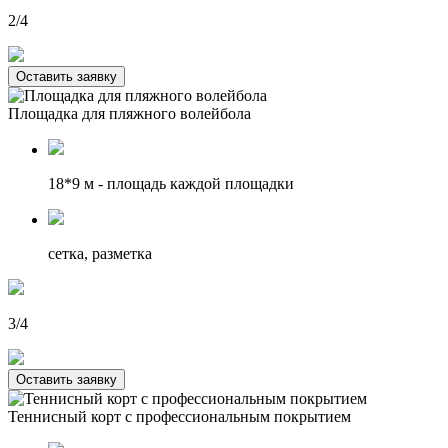
2/4
Оставить заявку
Площадка для пляжного волейбола
18*9 м
- площадь каждой площадки
сетка, разметка
3/4
Оставить заявку
Теннисный корт с профессиональным покрытием